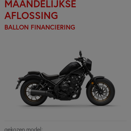
MAANDELIJKSE
AFLOSSING
BALLON FINANCIERING
gekozen model: