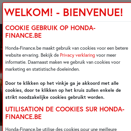
WELKOM! - BIENVENUE!
COOKIE GEBRUIK OP HONDA-
FINANCE.BE
Honda-Finance.be maakt gebruik van cookies voor een betere
website ervaring. Bekijk de
Privacy verklaring
voor meer
informatie. Daarnaast maken we gebruik van cookies voor
marketing en statistische doeleinden.
Door te klikken op het vinkje ga je akkoord met alle
cookies, door te klikken op het kruis zullen enkele de
strikt noodzakelijke cookies gebruikt worden.
UTILISATION DE COOKIES SUR HONDA-
FINANCE.BE
Honda-Finance.be utilise des cookies pour une meilleure