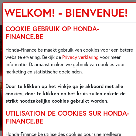
WELKOM! - BIENVENUE!
COOKIE GEBRUIK OP HONDA-
FINANCE.BE
Honda-Finance.be maakt gebruik van cookies voor een betere
website ervaring. Bekijk de
Privacy verklaring
voor meer
informatie. Daarnaast maken we gebruik van cookies voor
marketing en statistische doeleinden.
Door te klikken op het vinkje ga je akkoord met alle
cookies, door te klikken op het kruis zullen enkele de
strikt noodzakelijke cookies gebruikt worden.
UTILISATION DE COOKIES SUR HONDA-
FINANCE.BE
Honda-Finance.be utilise des cookies pour une meilleure