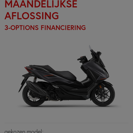
MAANDELIJKSE
AFLOSSING
3-OPTIONS FINANCIERING
gekozen model: